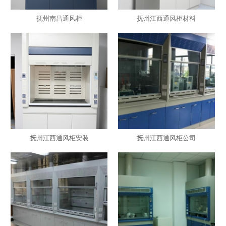
抚州南昌通风柜
抚州江西通风柜材料
抚州江西通风柜安装
抚州江西通风柜公司