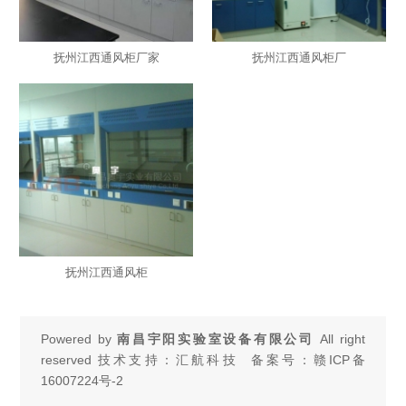
抚州江西通风柜厂家
抚州江西通风柜厂
抚州江西通风柜
Powered by
南昌宇阳实验室设备有限公司
All right
reserved 技术支持：汇航科技 备案号：
赣ICP备
16007224号-2