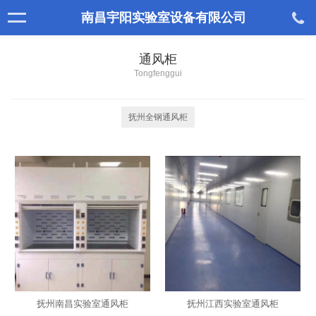
南昌宇阳实验室设备有限公司
通风柜
Tongfenggui
抚州全钢通风柜
抚州南昌实验室通风柜
抚州江西实验室通风柜