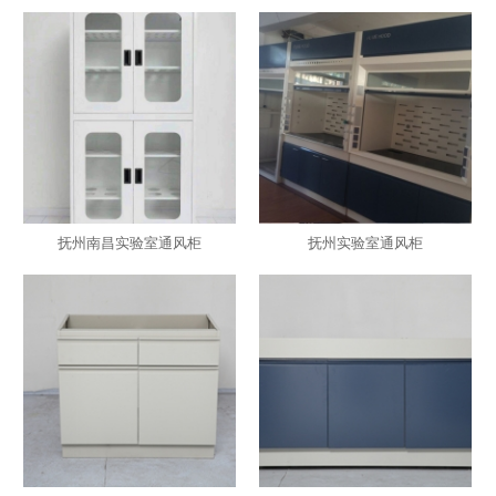
抚州南昌实验室通风柜
抚州实验室通风柜