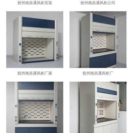
抚州南昌通风柜安装
抚州南昌通风柜公司
抚州南昌通风柜厂家
抚州南昌通风柜厂