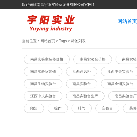
欢迎光临南昌宇阳实验室设备有限公司官网！
网站首页
当前位置：
网站首页
>
Tags
>
标签列表
南昌实验室装修价格
南昌实验台价格
南昌实验
南昌实验室装修
江西通风柜
江西中央实验台
南昌生物实验台
南昌实验台
南昌全钢实验台
江西中央实验台
南昌实验台生产
南昌实验台厂
须知
操作
排气
实验台
装修