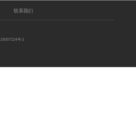
联系我们
16007224号-2