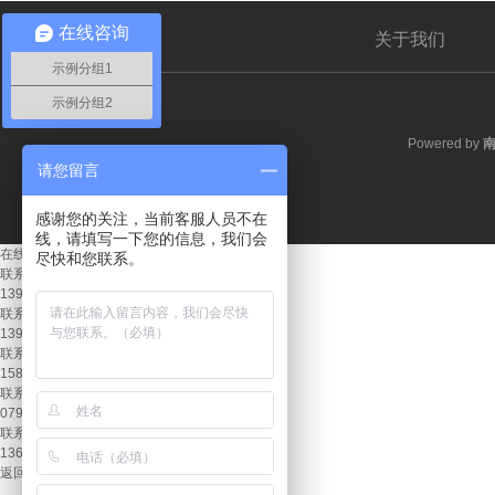
在线咨询
关于我们
示例分组1
示例分组2
Powered by
请您留言
感谢您的关注，当前客服人员不在
线，请填写一下您的信息，我们会
在线客服
尽快和您联系。
联系我们:
13979117683 周涛
联系我们:
13979135231 熊先生
联系我们:
15870677577 李先生
联系我们:
0791-86417656​
联系我们:
13607042567 周先生
返回顶部