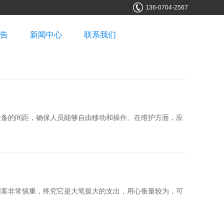
136-0704-2567
告
新闻中心
联系我们
设备的间距，确保人员能够自由移动和操作。在维护方面，应
顾客非常慎重，终究它是大笔挺大的支出，用心衡量较为，可