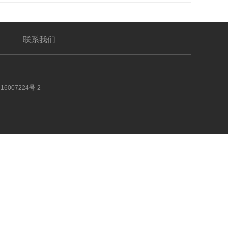
联系我们
16007224号-2