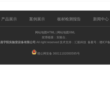
产品展示
案例展示
板材检测报告
新闻中心
网站地图HTML
|
网站地图XML
友情链接：
实验台
、
南昌宇阳实验室设备有限公司
All right reserved 技术支持：汇航科技 备案号：
赣ICP备
赣公网安备 36011102000595号