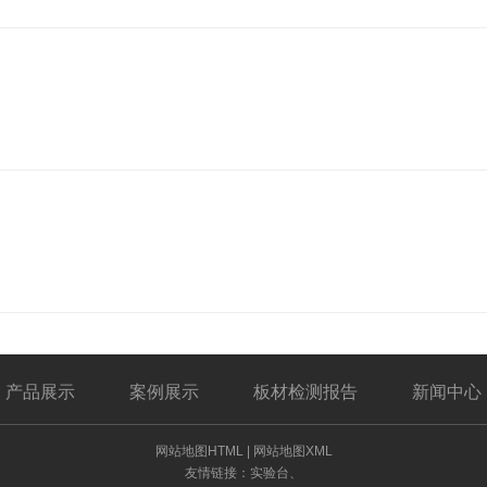
产品展示
案例展示
板材检测报告
新闻中心
网站地图HTML
|
网站地图XML
友情链接：
实验台
、