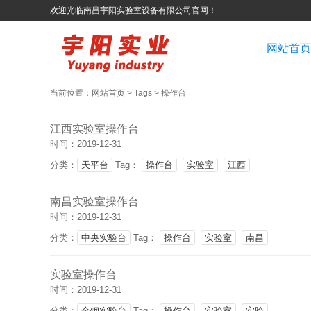
欢迎光临南昌宇阳实验室设备有限公司官网！
网站首页
当前位置：
网站首页
>
Tags
>
操作台
江西实验室操作台
时间：2019-12-31
分类：
天平台
Tag：
操作台
实验室
江西
南昌实验室操作台
时间：2019-12-31
分类：
中央实验台
Tag：
操作台
实验室
南昌
实验室操作台
时间：2019-12-31
分类：
全钢实验台
Tag：
操作台
实验室
实验