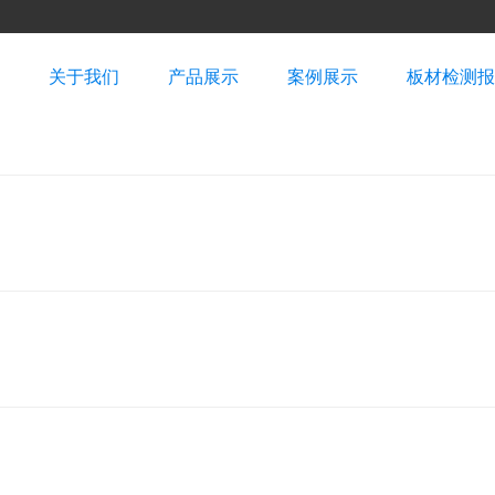
关于我们
产品展示
案例展示
板材检测报