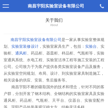
南昌宇阳实验室设备有限公司
关于我们
About
南昌宇阳实验室设备有限公司
是一家从事实验室整体规
划、
实验室装修设计
，实验室家具生产，包括：
实验台
、实
验柜、
通风柜
、药品柜、器皿柜、样品柜、气瓶柜等，实验
室通风系统、水电工程、实验室洁净工程等施工安装的工程
公司。公司致力于为客户提供各类实验室设备产品及服务，
从实验室空间规划、布局、设计、到实验室家具制造施工，
相关设备的供应、安装、售后服务等。
南昌宇阳不断的吸取国外的技术和理念，针对不同的客
户群，分别开发了钢木结构、全钢结构的实验室家具及实验
通风柜、药品柜、气瓶柜、天平台、仪器台、实验室配件
等，宇阳产品外形美观沉稳大方，结构灵活多样。