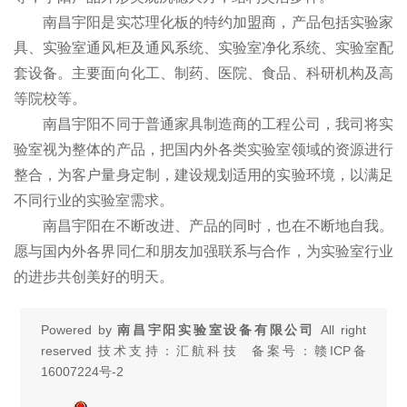
南昌宇阳是实芯理化板的特约加盟商，产品包括实验家
具、实验室通风柜及通风系统、实验室净化系统、实验室配
套设备。主要面向化工、制药、医院、食品、科研机构及高
等院校等。
南昌宇阳不同于普通家具制造商的工程公司，我司将实
验室视为整体的产品，把国内外各类实验室领域的资源进行
整合，为客户量身定制，建设规划适用的实验环境，以满足
不同行业的实验室需求。
南昌宇阳在不断改进、产品的同时，也在不断地自我。
愿与国内外各界同仁和朋友加强联系与合作，为实验室行业
的进步共创美好的明天。
Powered by
南昌宇阳实验室设备有限公司
All right
reserved 技术支持：汇航科技 备案号：
赣ICP备
16007224号-2