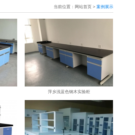
当前位置：
网站首页
>
案例展示
萍乡浅蓝色钢木实验柜