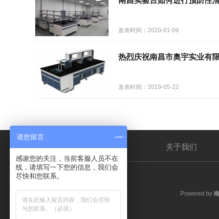
南昌实验台如何进行预防性
发表时间：2020-01-09
热烈庆祝南昌市奥宇实业有
发表时间：2019-05-22
请您留言
关于我们
感谢您的关注，当前客服人员不在
线，请填写一下您的信息，我们会
尽快和您联系。
Powered by