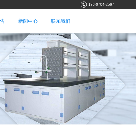
136-0704-2567
告
新闻中心
联系我们