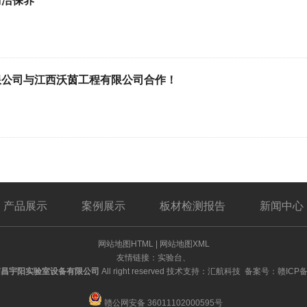
清洁保养
限公司与江西沃茵工程有限公司合作！
产品展示
案例展示
板材检测报告
新闻中心
网站地图HTML
|
网站地图XML
友情链接：
实验台
、
南昌宇阳实验室设备有限公司
All right reserved 技术支持：汇航科技 备案号：
赣ICP备
赣公网安备 36011102000595号