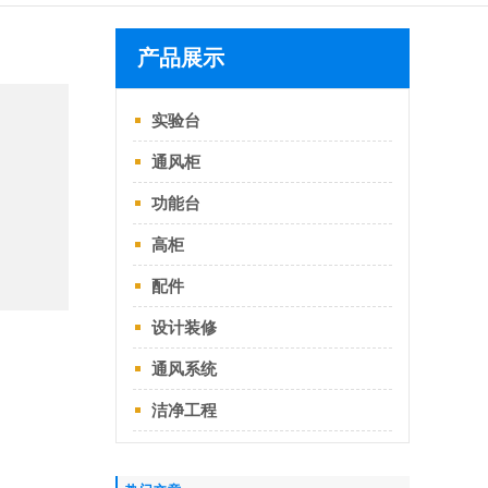
产品展示
实验台
通风柜
功能台
高柜
配件
设计装修
通风系统
洁净工程