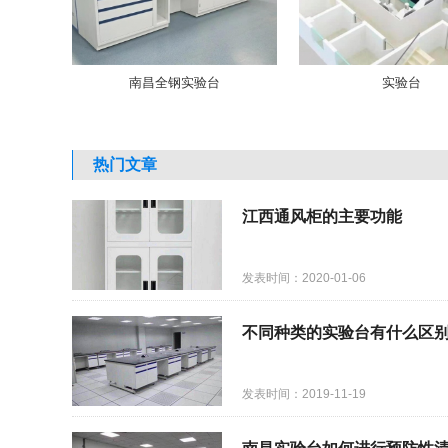
南昌全钢实验台
实验台
热门文章
江西通风柜的主要功能
发表时间：2020-01-06
不同种类的实验台有什么区别
发表时间：2019-11-19