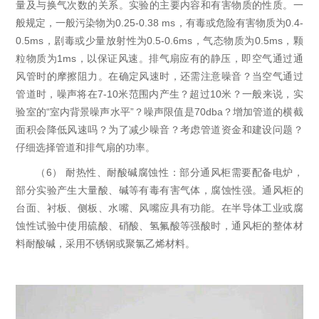
量及与换气次数的关系。实验的主要内容和有害物质的性质。一
般规定，一般污染物为0.25-0.38 ms，有毒或危险有害物质为0.4-
0.5ms，剧毒或少量放射性为0.5-0.6ms，气态物质为0.5ms，颗
粒物质为1ms，以保证风速。排气扇应有的静压，即空气通过通
风管时的摩擦阻力。在确定风速时，还需注意噪音？当空气通过
管道时，噪声将在7-10米范围内产生？超过10米？一般来说，实
验室的“室内背景噪声水平”？噪声限值是70dba？增加管道的横截
面积会降低风速吗？为了减少噪音？考虑管道资金和建设问题？
仔细选择管道和排气扇的功率。
（6） 耐热性、耐酸碱腐蚀性：部分通风柜需要配备电炉，
部分实验产生大量酸、碱等有毒有害气体，腐蚀性强。通风柜的
台面、衬板、侧板、水嘴、风嘴应具有功能。在半导体工业或腐
蚀性试验中使用硫酸、硝酸、氢氟酸等强酸时，通风柜的整体材
料耐酸碱，采用不锈钢或聚氯乙烯材料。