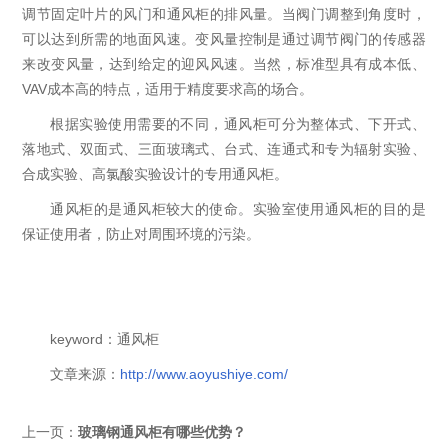
调节固定叶片的风门和通风柜的排风量。当阀门调整到角度时，
可以达到所需的地面风速。变风量控制是通过调节阀门的传感器
来改变风量，达到给定的迎风风速。当然，标准型具有成本低、
VAV成本高的特点，适用于精度要求高的场合。
根据实验使用需要的不同，通风柜可分为整体式、下开式、
落地式、双面式、三面玻璃式、台式、连通式和专为辐射实验、
合成实验、高氯酸实验设计的专用通风柜。
通风柜的是通风柜较大的使命。实验室使用通风柜的目的是
保证使用者，防止对周围环境的污染。
keyword：通风柜
文章来源：
http://www.aoyushiye.com/
上一页：
玻璃钢通风柜有哪些优势？