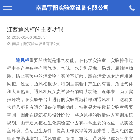
南昌宇阳实验室设备有限公司
江西通风柜的主要功能
2020-01-06 08:28:34
南昌宇阳实验室设备有限公司
通风柜
重要的功能是排气功能。在化学实验室，实验操作过
程中会产生各种有害气体、气味、水分和易燃、易爆、腐蚀性物
质。防止实验中的污染物向实验室扩散，应在污染源附近使用通
风柜。过去，通风柜很少，特别是实验中产生的有害、危险气体
和大量热量。通风柜只负责试验台的辅助功能。近年来，为了实
验环境，在实验平台上进行的实验逐渐转移到通风柜上，这就要
求通风柜具有适合设备使用的功能。特别是大多数新实验室需要
空调，因此在建筑初步设计阶段，将通风柜的数量纳入空调系统
规划。由于通风柜在生化实验室中占有非常重要的地位，从实验
室环境、劳动卫生条件、提高工作效率等方面来看，通风柜的数
量正在迅速增加，通风管道、管道、布线、通风等已成为生化实