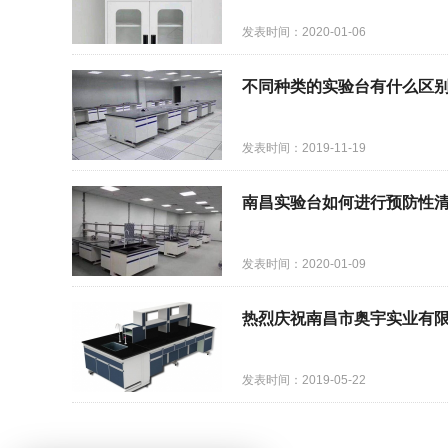
发表时间：2020-01-06
不同种类的实验台有什么区别
发表时间：2019-11-19
南昌实验台如何进行预防性
发表时间：2020-01-09
热烈庆祝南昌市奥宇实业有
发表时间：2019-05-22