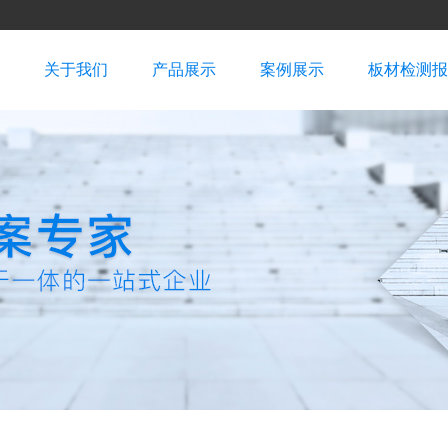
关于我们
产品展示
案例展示
板材检测报