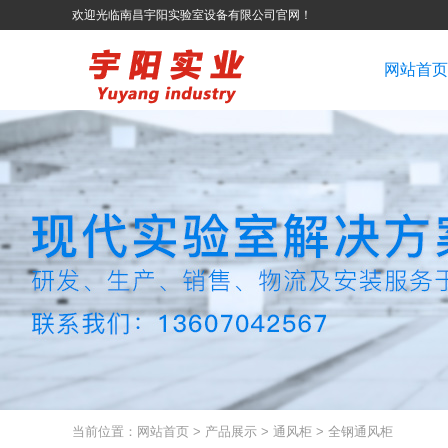
欢迎光临南昌宇阳实验室设备有限公司官网！
网站首页
当前位置：
网站首页
>
产品展示
>
通风柜
>
全钢通风柜