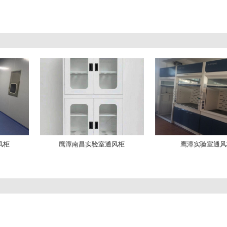
风柜
鹰潭南昌实验室通风柜
鹰潭实验室通风