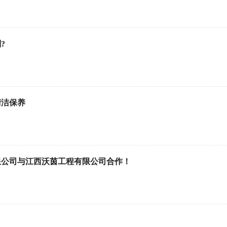
?
清洁保养
限公司与江西沃茵工程有限公司合作！