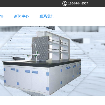
136-0704-2567
告
新闻中心
联系我们