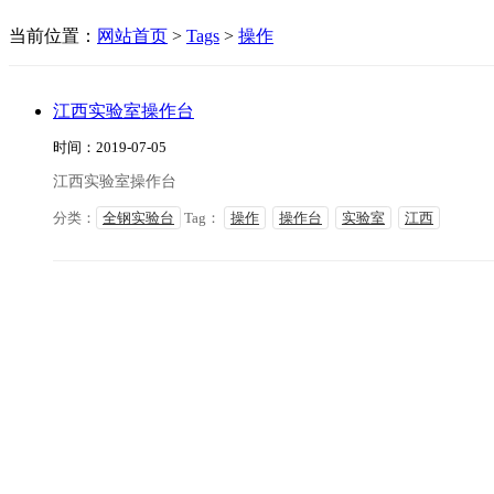
当前位置：
网站首页
>
Tags
>
操作
江西实验室操作台
时间：2019-07-05
江西实验室操作台
分类：
全钢实验台
Tag：
操作
操作台
实验室
江西