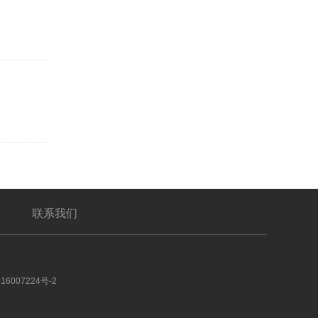
联系我们
16007224号-2