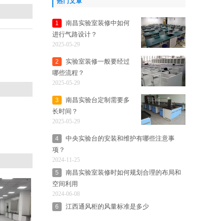
热门文章
南昌实验室装修中如何
1
进行气路设计？
2025-05-29
实验室装修一般要经过
2
哪些流程？
2025-05-29
南昌实验台定制需要多
3
长时间？
2025-05-29
中央实验台的安装和维护有哪些注意事
4
项？
2024-11-25
南昌实验室装修时如何规划合理的布局和
5
空间利用
2024-06-08
江西通风柜的风量标准是多少
6