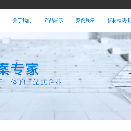
关于我们
产品展示
案例展示
板材检测报