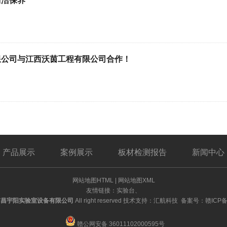
清洁保养
限公司与江西沃茵工程有限公司合作！
产品展示
案例展示
板材检测报告
新闻中心
网站地图HTML
|
网站地图XML
友情链接：
实验台
、
南昌宇阳实验室设备有限公司
All right reserved 技术支持：汇航科技 备案号：
赣ICP备
赣公网安备 36011102000595号