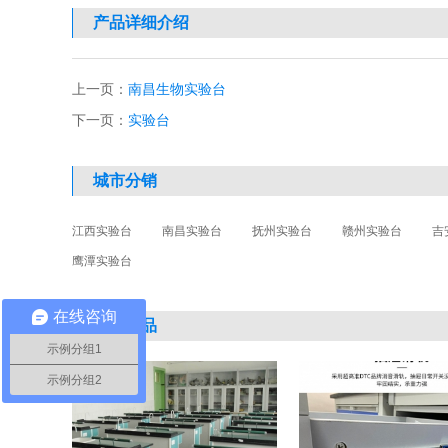
产品详细介绍
上一页：
南昌生物实验台
下一页：
实验台
城市分销
江西实验台
南昌实验台
抚州实验台
赣州实验台
吉
鹰潭实验台
在线咨询
相关产品
示例分组1
示例分组2