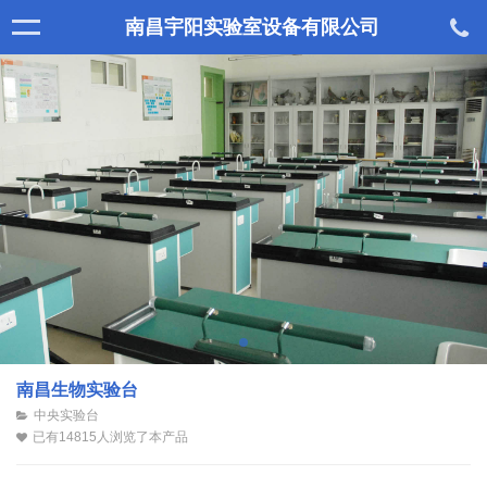
南昌宇阳实验室设备有限公司
南昌生物实验台
中央实验台
已有14815人浏览了本产品