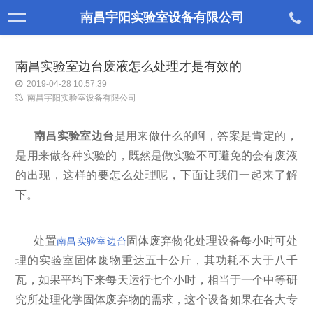
南昌宇阳实验室设备有限公司
南昌实验室边台废液怎么处理才是有效的
2019-04-28 10:57:39
南昌宇阳实验室设备有限公司
南昌实验室边台
是用来做什么的啊，答案是肯定的，
是用来做各种实验的，既然是做实验不可避免的会有废液
的出现，这样的要怎么处理呢，下面让我们一起来了解
下。
处置
固体废弃物化处理设备每小时可处
南昌实验室边台
理的实验室固体废物重达五十公斤，其功耗不大于八千
瓦，如果平均下来每天运行七个小时，相当于一个中等研
究所处理化学固体废弃物的需求，这个设备如果在各大专