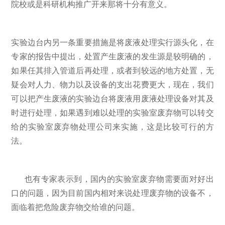
院校或是科研机构推广开来那将十分有意义。
实验边台内另一条重要措施是将废液处理实行源头化，在
专家的报告中提出，处置产生废液的发生源是较明确的，
如果任其排入管道后再处理，或者到较远的地方处置，无
疑会对人力、物力以及设备的支出花费更大，现在，我们
可以把产生废液的实验边台将废液用废液处理设备对其及
时进行处理，如果遇到难以处理的实验室废弃物可以转交
给的实验室废弃物处理公司来实施，这是比较可行的方
法。
也有专家表示到，国内的实验室废弃物需要面对好出
口的问题，因为目前国内相对来说处理废弃物的设备不，
面临着把危险废弃物交给谁的问题。