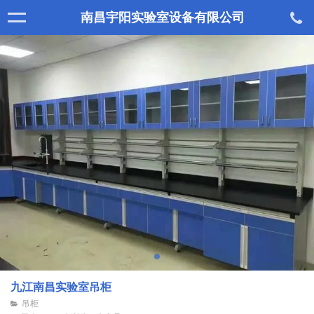
南昌宇阳实验室设备有限公司
九江南昌实验室吊柜
吊柜