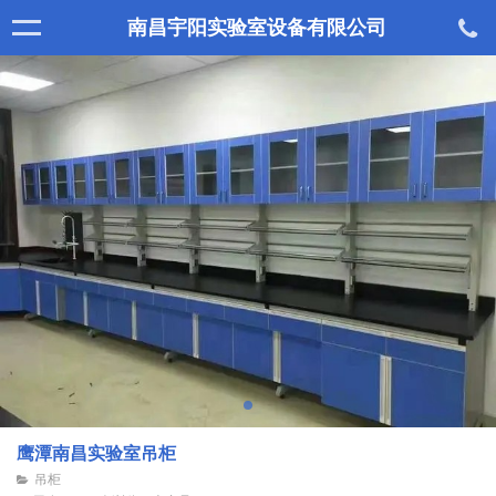
南昌宇阳实验室设备有限公司
鹰潭南昌实验室吊柜
吊柜