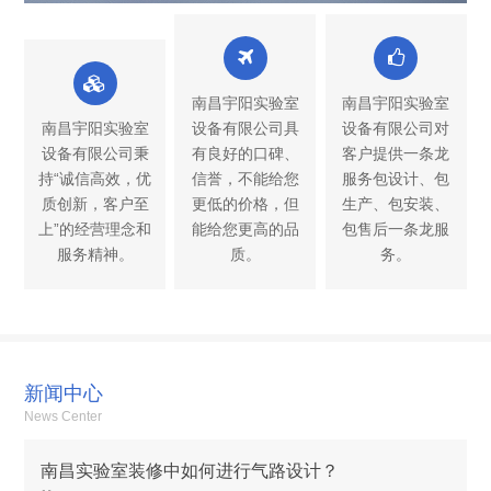
南昌宇阳实验室
南昌宇阳实验室
南昌宇阳实验室
设备有限公司具
设备有限公司对
设备有限公司秉
有良好的口碑、
客户提供一条龙
持“诚信高效，优
信誉，不能给您
服务包设计、包
质创新，客户至
更低的价格，但
生产、包安装、
上”的经营理念和
能给您更高的品
包售后一条龙服
服务精神。
质。
务。
新闻中心
News Center
南昌实验室装修中如何进行气路设计？