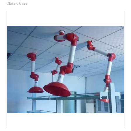
Classic Case