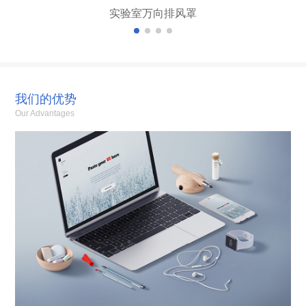
实验室万向排风罩
我们的优势
Our Advantages