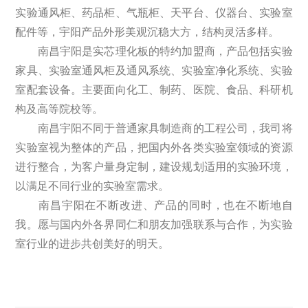
实验通风柜、药品柜、气瓶柜、天平台、仪器台、实验室
配件等，宇阳产品外形美观沉稳大方，结构灵活多样。
南昌宇阳是实芯理化板的特约加盟商，产品包括实验
家具、实验室通风柜及通风系统、实验室净化系统、实验
室配套设备。主要面向化工、制药、医院、食品、科研机
构及高等院校等。
南昌宇阳不同于普通家具制造商的工程公司，我司将
实验室视为整体的产品，把国内外各类实验室领域的资源
进行整合，为客户量身定制，建设规划适用的实验环境，
以满足不同行业的实验室需求。
南昌宇阳在不断改进、产品的同时，也在不断地自
我。愿与国内外各界同仁和朋友加强联系与合作，为实验
室行业的进步共创美好的明天。