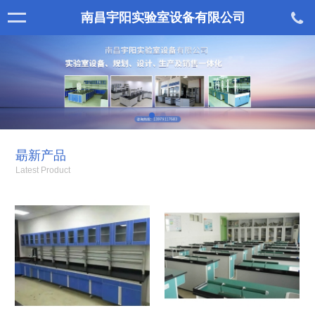
南昌宇阳实验室设备有限公司
朂新产品
Latest Product