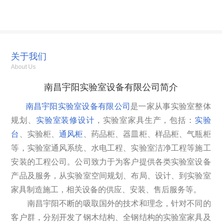
关于我们
About Us
南昌宇阳实验室设备有限公司简介
南昌宇阳实验室设备有限公司
是一家从事实验室整体
规划、
实验室装修设计
，实验室家具生产，包括：
实验
台
、实验柜、
通风柜
、药品柜、器皿柜、样品柜、气瓶柜
等，实验室通风系统、水电工程、实验室洁净工程等施工
安装的工程公司。公司致力于为客户提供各类实验室设备
产品及服务，从实验室空间规划、布局、设计、到实验室
家具制造施工，相关设备的供应、安装、售后服务等。
南昌宇阳不断的吸取国外的技术和理念，针对不同的
客户群，分别开发了钢木结构、全钢结构的实验室家具及