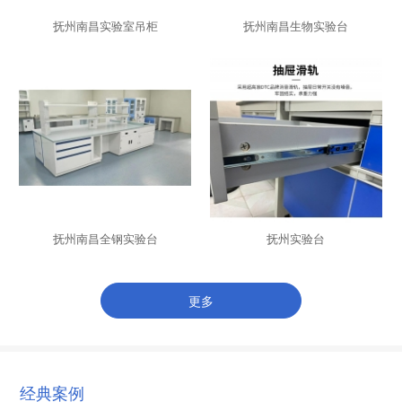
抚州南昌实验室吊柜
抚州南昌生物实验台
抚州南昌全钢实验台
抚州实验台
更多
经典案例