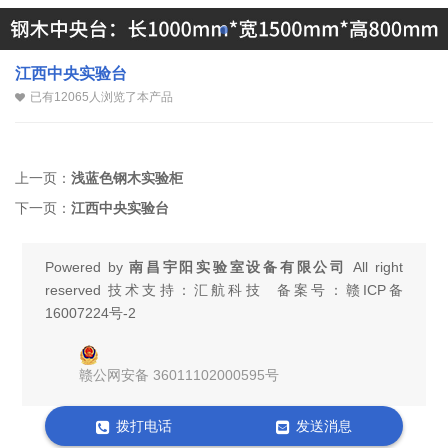
江西中央实验台
已有12065人浏览了本产品
上一页：
浅蓝色钢木实验柜
下一页：
江西中央实验台
Powered by
南昌宇阳实验室设备有限公司
All right
reserved 技术支持：汇航科技 备案号：
赣ICP备
16007224号-2
赣公网安备 36011102000595号
拨打电话
发送消息