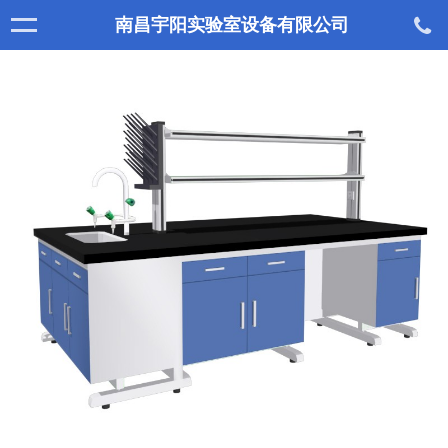
南昌宇阳实验室设备有限公司