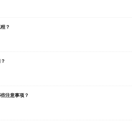
流程？
间？
哪些注意事项？