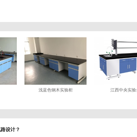
浅蓝色钢木实验柜
江西中央实验
气路设计？