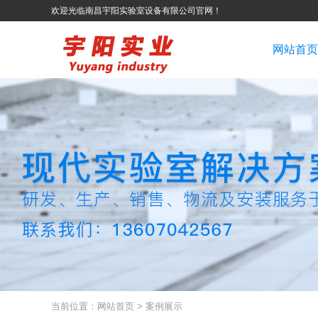
欢迎光临南昌宇阳实验室设备有限公司官网！
网站首页
当前位置：
网站首页
>
案例展示