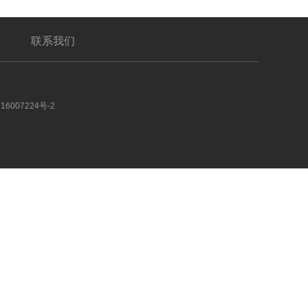
联系我们
16007224号-2