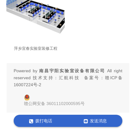
萍乡宜春实验室装修工程
Powered by
南昌宇阳实验室设备有限公司
All right
reserved 技术支持：汇航科技 备案号：
赣ICP备
16007224号-2
赣公网安备 36011102000595号
拨打电话
发送消息