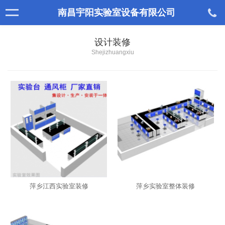
南昌宇阳实验室设备有限公司
设计装修
Shejizhuangxiu
萍乡江西实验室装修
萍乡实验室整体装修