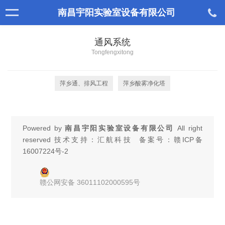
南昌宇阳实验室设备有限公司
通风系统
Tongfengxitong
萍乡通、排风工程
萍乡酸雾净化塔
Powered by
南昌宇阳实验室设备有限公司
All right
reserved 技术支持：汇航科技 备案号：
赣ICP备
16007224号-2
赣公网安备 36011102000595号