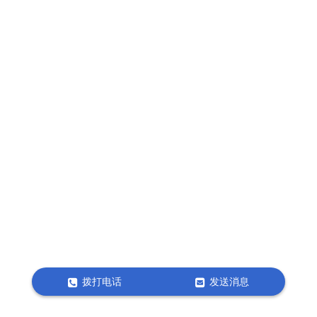
拨打电话
发送消息