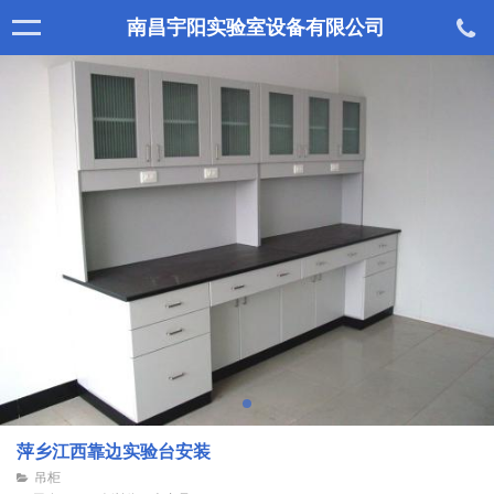
南昌宇阳实验室设备有限公司
萍乡江西靠边实验台安装
吊柜